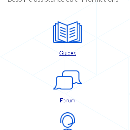
Guides
Forum